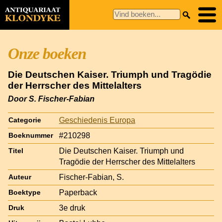
Onze boeken
Die Deutschen Kaiser. Triumph und Tragödie
der Herrscher des Mittelalters
Door S. Fischer-Fabian
Geschiedenis Europa
Categorie
#210298
Boeknummer
Die Deutschen Kaiser. Triumph und
Titel
Tragödie der Herrscher des Mittelalters
Fischer-Fabian, S.
Auteur
Paperback
Boektype
3e druk
Druk