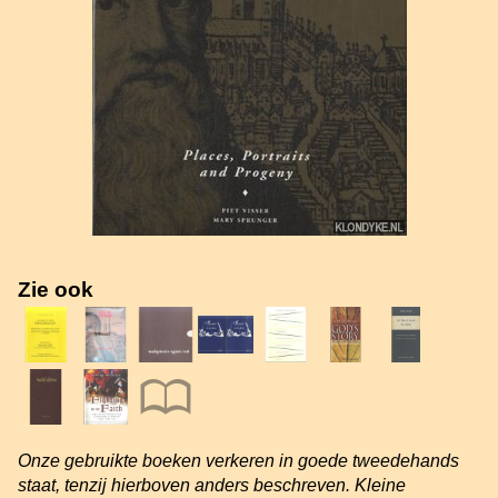
Zie ook
Onze gebruikte boeken verkeren in goede tweedehands
staat, tenzij hierboven anders beschreven. Kleine