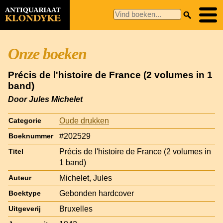
Onze boeken
Précis de l'histoire de France (2 volumes in 1
band)
Door Jules Michelet
Oude drukken
Categorie
#202529
Boeknummer
Précis de l'histoire de France (2 volumes in
Titel
1 band)
Michelet, Jules
Auteur
Gebonden hardcover
Boektype
Bruxelles
Uitgeverij