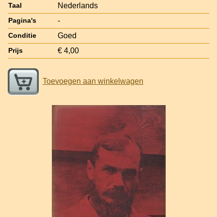
Nederlands
Taal
-
Pagina's
Goed
Conditie
€ 4,00
Prijs
Toevoegen aan winkelwagen