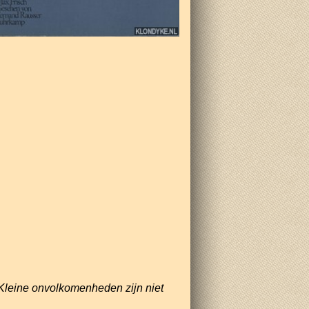
Kleine onvolkomenheden zijn niet