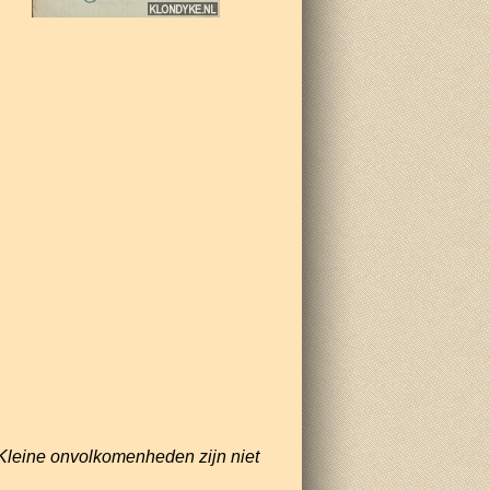
Kleine onvolkomenheden zijn niet