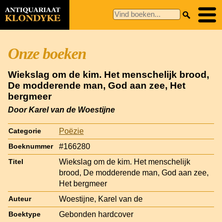
Onze boeken
Wiekslag om de kim. Het menschelijk brood,
De modderende man, God aan zee, Het
bergmeer
Door Karel van de Woestijne
Poëzie
Categorie
#166280
Boeknummer
Wiekslag om de kim. Het menschelijk
Titel
brood, De modderende man, God aan zee,
Het bergmeer
Woestijne, Karel van de
Auteur
Gebonden hardcover
Boektype