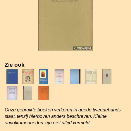
Zie ook
Onze gebruikte boeken verkeren in goede tweedehands
staat, tenzij hierboven anders beschreven. Kleine
onvolkomenheden zijn niet altijd vermeld.