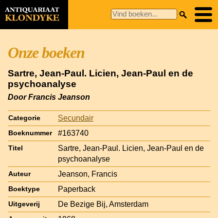
Onze boeken
Sartre, Jean-Paul. Licien, Jean-Paul en de
psychoanalyse
Door Francis Jeanson
Secundair
Categorie
#163740
Boeknummer
Sartre, Jean-Paul. Licien, Jean-Paul en de
Titel
psychoanalyse
Jeanson, Francis
Auteur
Paperback
Boektype
De Bezige Bij, Amsterdam
Uitgeverij