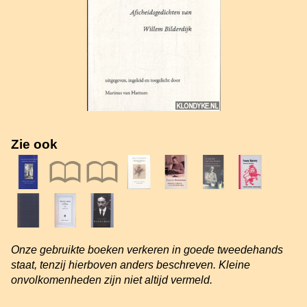
Zie ook
Onze gebruikte boeken verkeren in goede tweedehands
staat, tenzij hierboven anders beschreven. Kleine
onvolkomenheden zijn niet altijd vermeld.