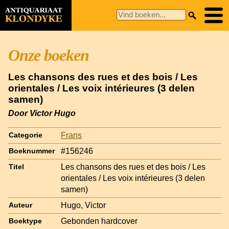
Onze boeken
Les chansons des rues et des bois / Les
orientales / Les voix intérieures (3 delen
samen)
Door Victor Hugo
Frans
Categorie
#156246
Boeknummer
Les chansons des rues et des bois / Les
Titel
orientales / Les voix intérieures (3 delen
samen)
Hugo, Victor
Auteur
Gebonden hardcover
Boektype