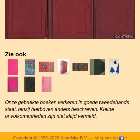
Zie ook
Onze gebruikte boeken verkeren in goede tweedehands
staat, tenzij hierboven anders beschreven. Kleine
onvolkomenheden zijn niet altijd vermeld.
Copyright © 1995-2026 Klondyke B.V. —
Volg ons op
•