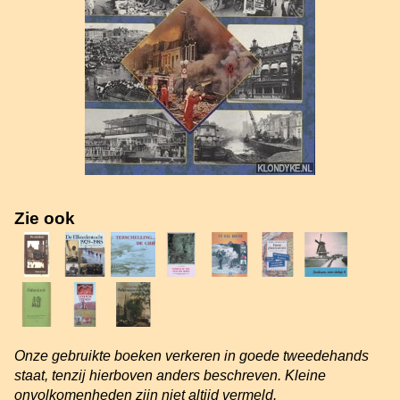
Zie ook
Onze gebruikte boeken verkeren in goede tweedehands
staat, tenzij hierboven anders beschreven. Kleine
onvolkomenheden zijn niet altijd vermeld.