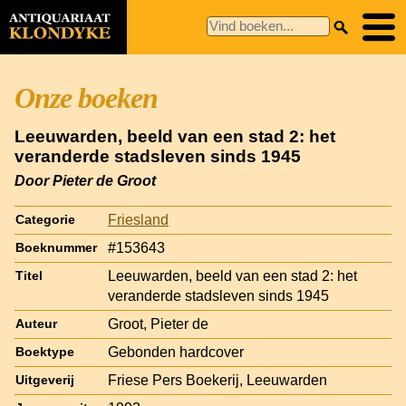
Onze boeken
Leeuwarden, beeld van een stad 2: het
veranderde stadsleven sinds 1945
Door Pieter de Groot
Friesland
Categorie
#153643
Boeknummer
Leeuwarden, beeld van een stad 2: het
Titel
veranderde stadsleven sinds 1945
Groot, Pieter de
Auteur
Gebonden hardcover
Boektype
Friese Pers Boekerij, Leeuwarden
Uitgeverij