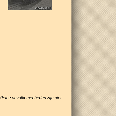
Kleine onvolkomenheden zijn niet