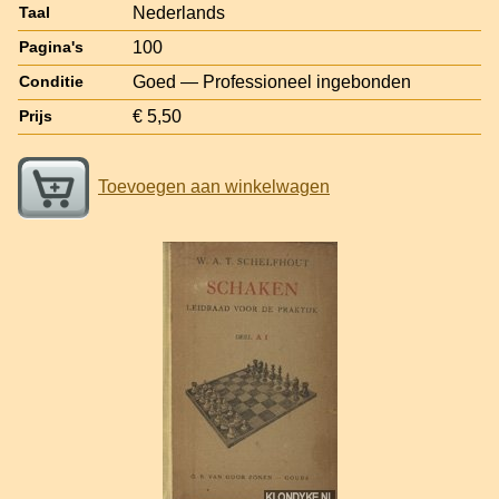
Nederlands
Taal
100
Pagina's
Goed — Professioneel ingebonden
Conditie
€ 5,50
Prijs
Toevoegen aan winkelwagen