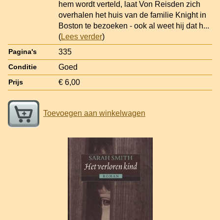
hem wordt verteld, laat Von Reisden zich
overhalen het huis van de familie Knight in
Boston te bezoeken - ook al weet hij dat h
...
(
Lees verder
)
335
Pagina's
Goed
Conditie
€ 6,00
Prijs
Toevoegen aan winkelwagen