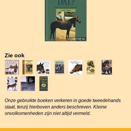
Zie ook
Onze gebruikte boeken verkeren in goede tweedehands
staat, tenzij hierboven anders beschreven. Kleine
onvolkomenheden zijn niet altijd vermeld.