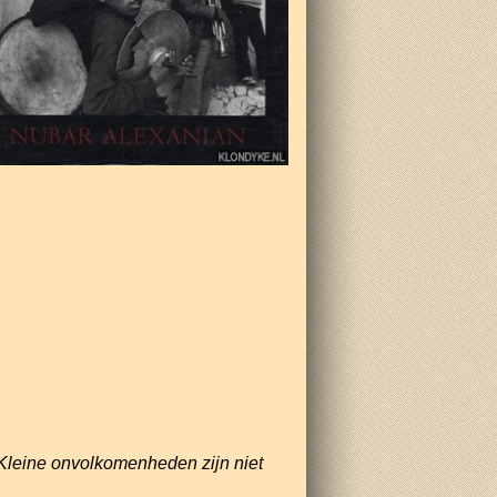
Kleine onvolkomenheden zijn niet