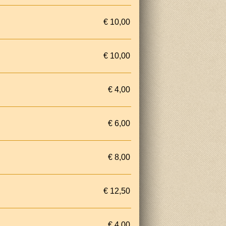
€ 10,00
€ 10,00
€ 4,00
€ 6,00
€ 8,00
€ 12,50
€ 4,00