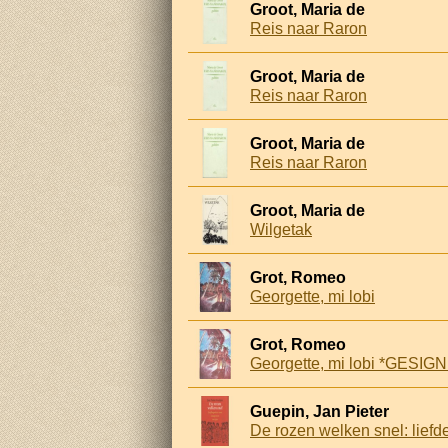
Groot, Maria de
Reis naar Raron
Groot, Maria de
Reis naar Raron
Groot, Maria de
Reis naar Raron
Groot, Maria de
Wilgetak
Grot, Romeo
Georgette, mi lobi
Grot, Romeo
Georgette, mi lobi *GESI
Guepin, Jan Pieter
De rozen welken snel: lief