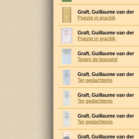
Graft, Guillaume van der
Poezie in practijk
Graft, Guillaume van der
Poezie in practijk
Graft, Guillaume van der
Tegen de bosrand
Graft, Guillaume van der
Ter gedachtenis
Graft, Guillaume van der
Ter gedachtenis
Graft, Guillaume van der
Ter gedachtenis
Graft, Guillaume van der