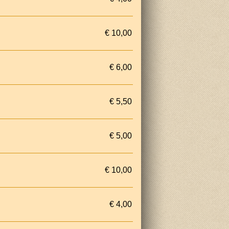
€ 10,00
€ 6,00
€ 5,50
€ 5,00
€ 10,00
€ 4,00