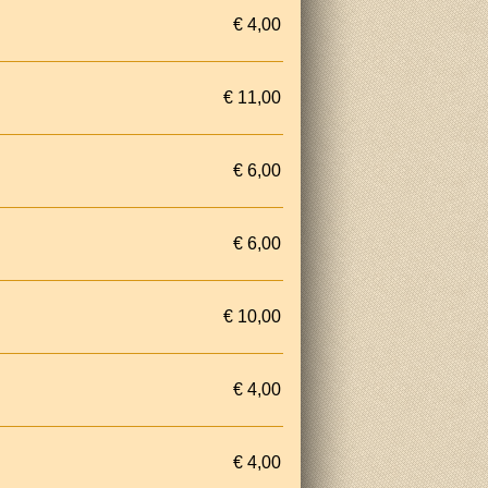
€ 4,00
€ 11,00
€ 6,00
€ 6,00
€ 10,00
€ 4,00
€ 4,00