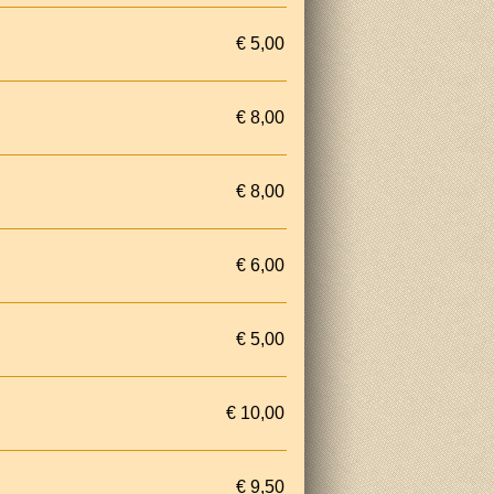
€ 5,00
€ 8,00
€ 8,00
€ 6,00
€ 5,00
€ 10,00
€ 9,50