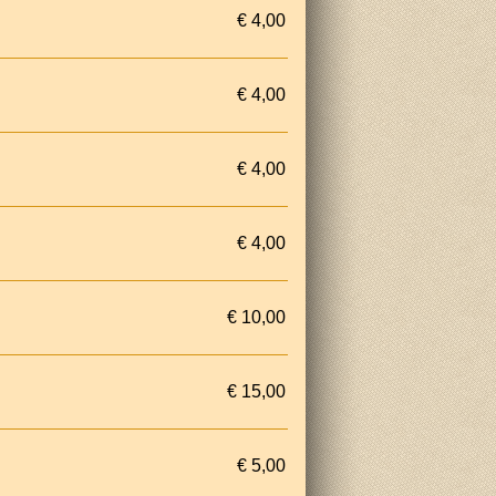
€ 4,00
€ 4,00
€ 4,00
€ 4,00
€ 10,00
€ 15,00
€ 5,00