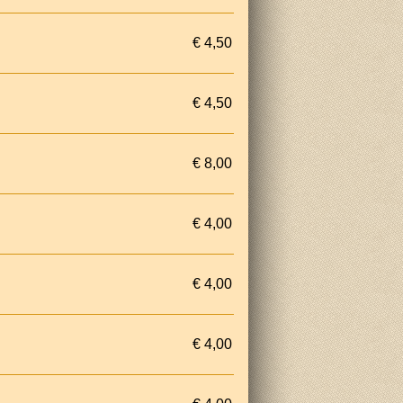
€ 4,50
€ 4,50
€ 8,00
€ 4,00
€ 4,00
€ 4,00