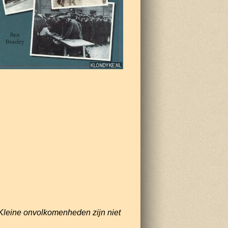
Kleine onvolkomenheden zijn niet