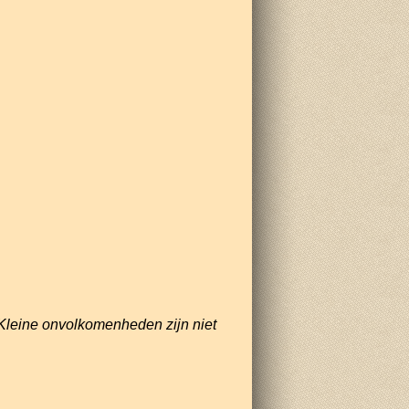
Kleine onvolkomenheden zijn niet