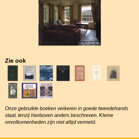
Zie ook
Onze gebruikte boeken verkeren in goede tweedehands
staat, tenzij hierboven anders beschreven. Kleine
onvolkomenheden zijn niet altijd vermeld.