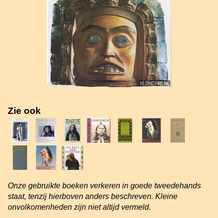
Zie ook
Onze gebruikte boeken verkeren in goede tweedehands
staat, tenzij hierboven anders beschreven. Kleine
onvolkomenheden zijn niet altijd vermeld.