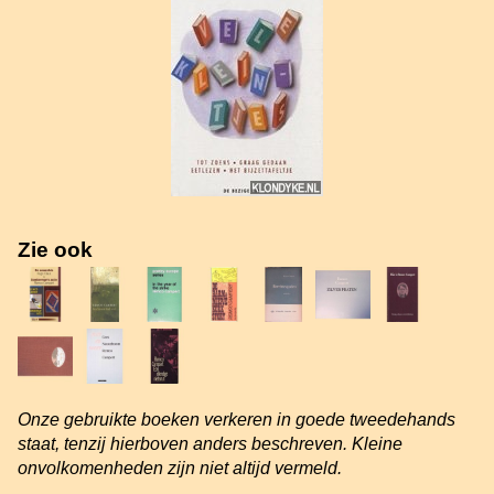
Zie ook
Onze gebruikte boeken verkeren in goede tweedehands
staat, tenzij hierboven anders beschreven. Kleine
onvolkomenheden zijn niet altijd vermeld.