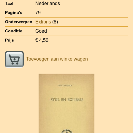
Nederlands
Taal
79
Pagina's
Exlibris
(8)
Onderwerpen
Goed
Conditie
€ 4,50
Prijs
Toevoegen aan winkelwagen