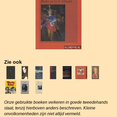
Zie ook
Onze gebruikte boeken verkeren in goede tweedehands
staat, tenzij hierboven anders beschreven. Kleine
onvolkomenheden zijn niet altijd vermeld.