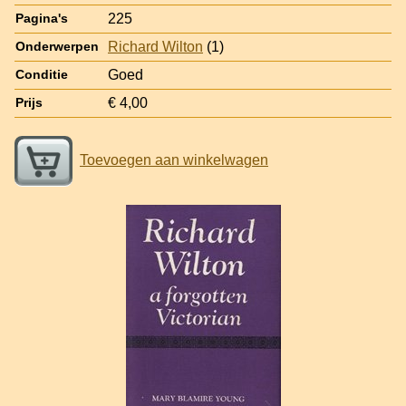
225
Pagina's
Richard Wilton
(1)
Onderwerpen
Goed
Conditie
€ 4,00
Prijs
Toevoegen aan winkelwagen