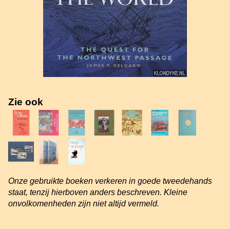
Zie ook
Onze gebruikte boeken verkeren in goede tweedehands
staat, tenzij hierboven anders beschreven. Kleine
onvolkomenheden zijn niet altijd vermeld.