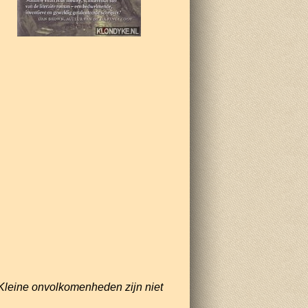
Kleine onvolkomenheden zijn niet