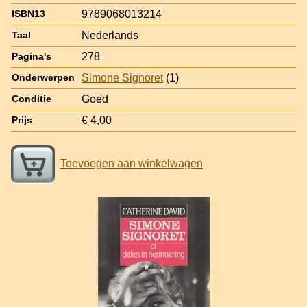
9789068013214
ISBN13
Nederlands
Taal
278
Pagina's
Simone Signoret
(1)
Onderwerpen
Goed
Conditie
€ 4,00
Prijs
Toevoegen aan winkelwagen