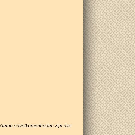
Kleine onvolkomenheden zijn niet