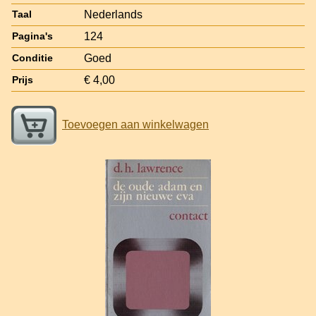
Nederlands
Taal
124
Pagina's
Goed
Conditie
€ 4,00
Prijs
Toevoegen aan winkelwagen