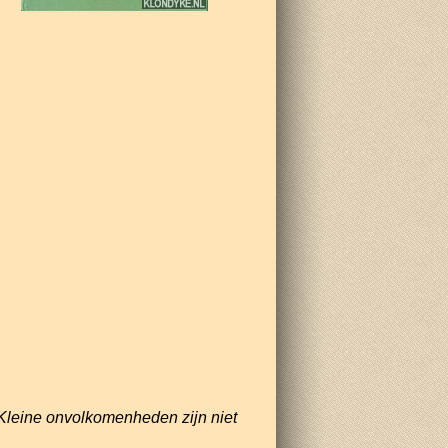
Kleine onvolkomenheden zijn niet