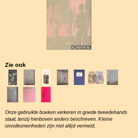
Zie ook
Onze gebruikte boeken verkeren in goede tweedehands
staat, tenzij hierboven anders beschreven. Kleine
onvolkomenheden zijn niet altijd vermeld.