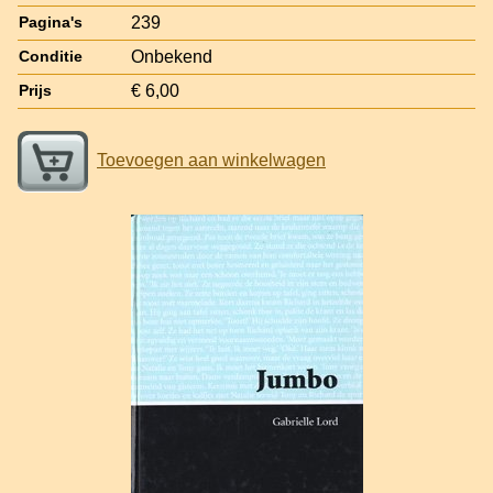
239
Pagina's
Onbekend
Conditie
€ 6,00
Prijs
Toevoegen aan winkelwagen