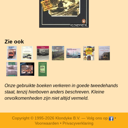
Zie ook
Onze gebruikte boeken verkeren in goede tweedehands
staat, tenzij hierboven anders beschreven. Kleine
onvolkomenheden zijn niet altijd vermeld.
Copyright © 1995-2026 Klondyke B.V. —
Volg ons op
•
Voorwaarden
•
Privacyverklaring