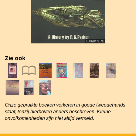
Zie ook
Onze gebruikte boeken verkeren in goede tweedehands
staat, tenzij hierboven anders beschreven. Kleine
onvolkomenheden zijn niet altijd vermeld.