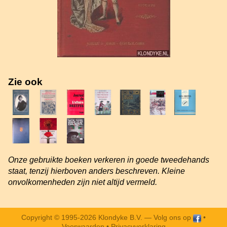
Zie ook
Onze gebruikte boeken verkeren in goede tweedehands
staat, tenzij hierboven anders beschreven. Kleine
onvolkomenheden zijn niet altijd vermeld.
Copyright © 1995-2026 Klondyke B.V. —
Volg ons op
•
Voorwaarden
•
Privacyverklaring