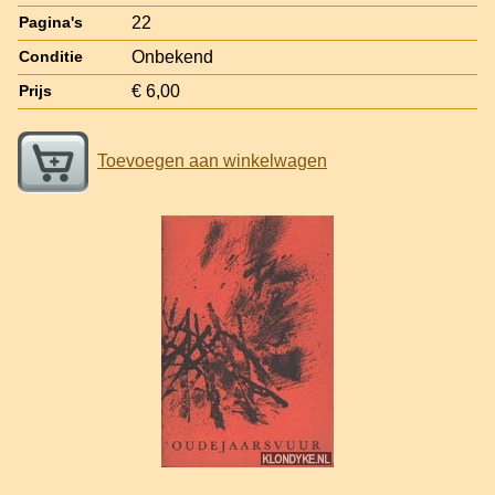
22
Pagina's
Onbekend
Conditie
€ 6,00
Prijs
Toevoegen aan winkelwagen