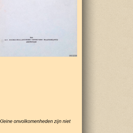
Kleine onvolkomenheden zijn niet