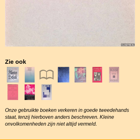
Zie ook
Onze gebruikte boeken verkeren in goede tweedehands
staat, tenzij hierboven anders beschreven. Kleine
onvolkomenheden zijn niet altijd vermeld.