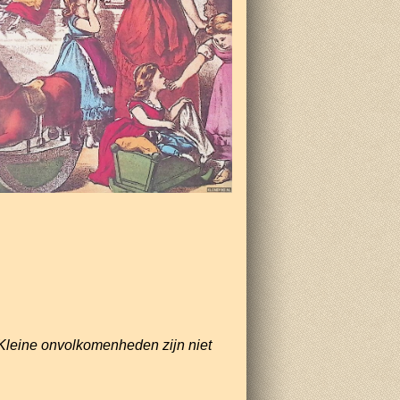
Kleine onvolkomenheden zijn niet