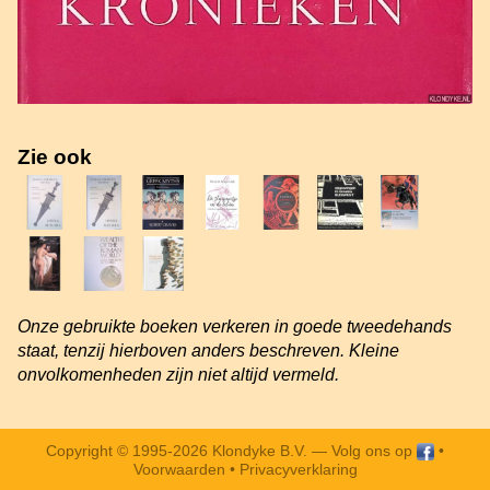
Zie ook
Onze gebruikte boeken verkeren in goede tweedehands
staat, tenzij hierboven anders beschreven. Kleine
onvolkomenheden zijn niet altijd vermeld.
Copyright © 1995-2026 Klondyke B.V. —
Volg ons op
•
Voorwaarden
•
Privacyverklaring