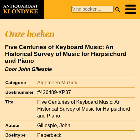
Onze boeken
Five Centuries of Keyboard Music: An
Historical Survey of Music for Harpsichord
and Piano
Door John Gillespie
Algemeen Muziek
Categorie
#426489-XP37
Boeknummer
Five Centuries of Keyboard Music: An
Titel
Historical Survey of Music for Harpsichord
and Piano
Gillespie, John
Auteur
Paperback
Boektype