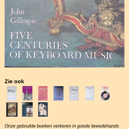
Zie ook
Onze gebruikte boeken verkeren in goede tweedehands