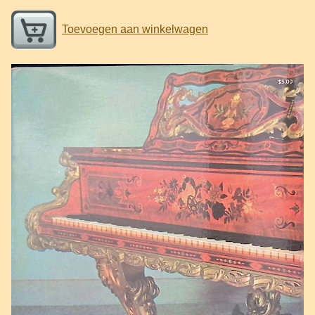
Toevoegen aan winkelwagen