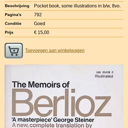
Pocket book, some illustrations in b/w, 8vo.
Beschrijving
792
Pagina's
Goed
Conditie
€ 15,00
Prijs
Toevoegen aan winkelwagen