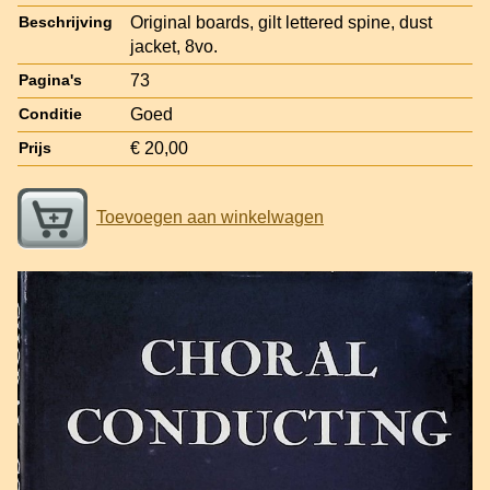
Original boards, gilt lettered spine, dust
Beschrijving
jacket, 8vo.
73
Pagina's
Goed
Conditie
€ 20,00
Prijs
Toevoegen aan winkelwagen