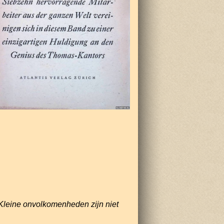
Kleine onvolkomenheden zijn niet