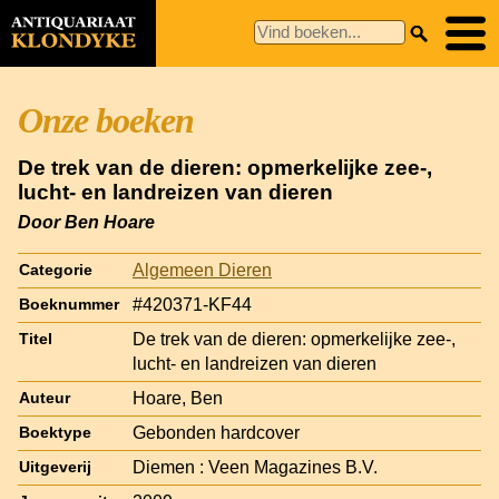
Onze boeken
De trek van de dieren: opmerkelijke zee-,
lucht- en landreizen van dieren
Door Ben Hoare
Algemeen Dieren
Categorie
#420371-KF44
Boeknummer
De trek van de dieren: opmerkelijke zee-,
Titel
lucht- en landreizen van dieren
Hoare, Ben
Auteur
Gebonden hardcover
Boektype
Diemen : Veen Magazines B.V.
Uitgeverij