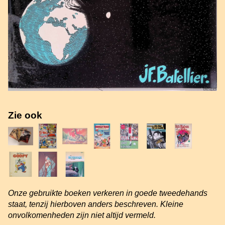
Zie ook
Onze gebruikte boeken verkeren in goede tweedehands
staat, tenzij hierboven anders beschreven. Kleine
onvolkomenheden zijn niet altijd vermeld.