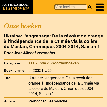
Onze boeken
Ukraine: l'engrenage: De la révolution orange
à l'indépendance de la Crimée via la colère
du Maïdan, Chroniques 2004-2014, Saison 1
Door Jean-Michel Vernochet
Taalkunde & Woordenboeken
Categorie
#420351-UJ5
Boeknummer
Ukraine: l'engrenage: De la révolution
Titel
orange à l'indépendance de la Crimée via
la colère du Maïdan, Chroniques 2004-
2014, Saison 1
Vernochet, Jean-Michel
Auteur