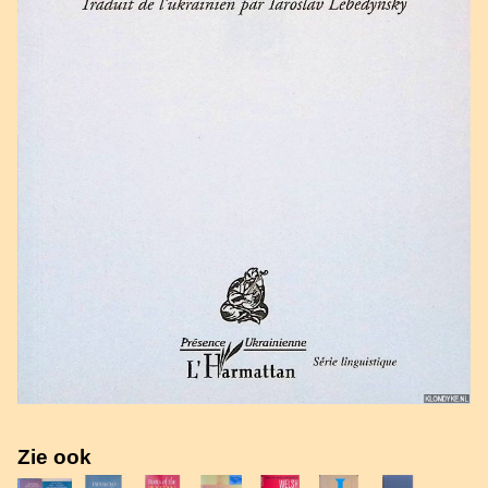
Zie ook