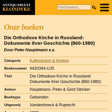
Onze boeken
Die Orthodoxe Kirche in Russland:
Dokumente ihrer Geschichte (860-1980)
Door Peter Hauptmann e.a.
Kathedralen & Kerken
Categorie
#420344-UJ5
Boeknummer
Die Orthodoxe Kirche in Russland:
Titel
Dokumente ihrer Geschichte (860-1980)
Hauptmann, Peter & Gerd Stricker
Auteur
Gebonden
Boektype
Vandenhoeck & Ruprecht
Uitgeverij